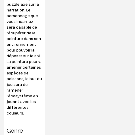
puzzle axé sur la
narration. Le
personnage que
vous incarnez
sera capable de
récupérer de la
peinture dans son
environnement
pour pouvoir la
déposer sur le sol.
La peinture pourra
amener certaines
espèces de
poissons, le but du
jeu sera de
ramener
l’écosystème en
jouant avec les
différentes
couleurs.
Genre