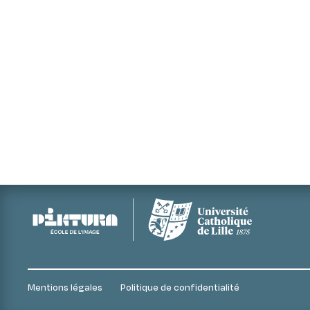
Mentions légales
Politique de confidentialité