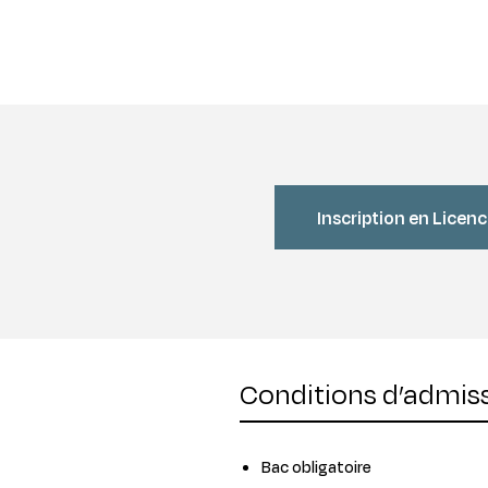
Inscription en Licenc
Conditions d’admis
Bac obligatoire