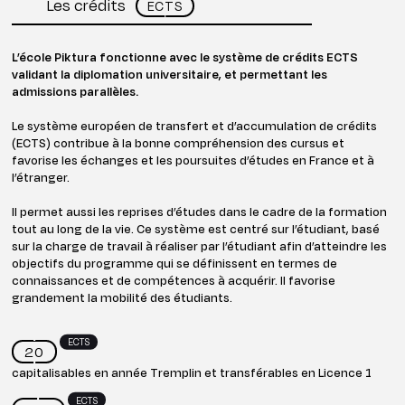
Les crédits
ECTS
L’école Piktura fonctionne avec le système de crédits ECTS
validant la diplomation universitaire, et permettant les
admissions parallèles.
Le système européen de transfert et d’accumulation de crédits
(ECTS) contribue à la bonne compréhension des cursus et
favorise les échanges et les poursuites d’études en France et à
l’étranger.
Il permet aussi les reprises d’études dans le cadre de la formation
tout au long de la vie. Ce système est centré sur l’étudiant, basé
sur la charge de travail à réaliser par l’étudiant afin d’atteindre les
objectifs du programme qui se définissent en termes de
connaissances et de compétences à acquérir. Il favorise
grandement la mobilité des étudiants.
ECTS
20
capitalisables en année Tremplin et transférables en Licence 1
ECTS