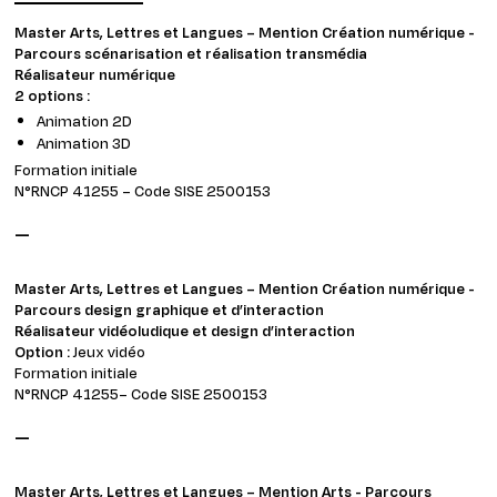
Master Arts, Lettres et Langues – Mention Création numérique -
Parcours scénarisation et réalisation transmédia
Réalisateur numérique
2 options :
Animation 2D
Animation 3D
Formation initiale
N°RNCP 41255 – Code SISE 2500153
—
Master Arts, Lettres et Langues – Mention Création numérique -
Parcours design graphique et d’interaction
Réalisateur vidéoludique et design d’interaction
Option :
Jeux vidéo
Formation initiale
N°RNCP 41255– Code SISE 2500153
—
Master Arts, Lettres et Langues – Mention Arts - Parcours