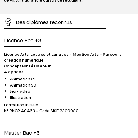
Des diplômes reconnus
Licence Bac +3
Licence Arts, Lettres et Langues – Mention Arts – Parcours
création numérique
Concepteur réalisateur
4 options :
Animation 2D
Animation 3D
Jeux vidéo
Illustration
Formation initiale
N° RNCP 40463 – Code SISE 2300022
Master Bac +5