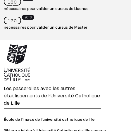
180
nécessaires pour valider un cursus de Licence
ECTS
120
nécessaires pour valider un cursus de Master
Les passerelles avec les autres
établissements de l’Université Catholique
de Lille
École de l'image de l'université catholique de lille.
Piktura a intégré l’Université Catholique de Lille comme