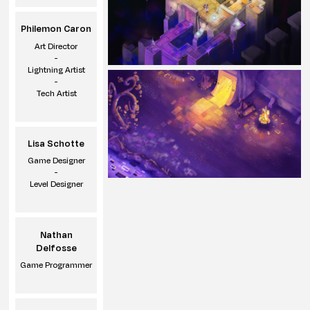
Philemon Caron
Art Director
-
Lightning Artist
-
Tech Artist
Lisa Schotte
Game Designer
-
Level Designer
Nathan
Delfosse
Game Programmer