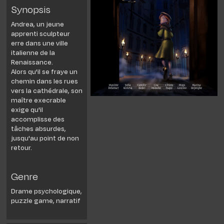
Synopsis
Andrea, un jeune
apprenti sculpteur
erre dans une ville
italienne de la
Renaissance.​
Alors qu'il se fraye un
chemin dans les rues
vers la cathédrale, son
maître execrable
exige qu'il
accomplisse des
tâches absurdes,
jusqu'au point de non
retour.​
Genre
Drame psychologique,
puzzle game, narratif​