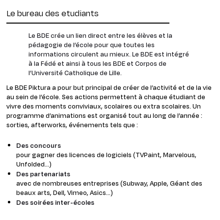
Le bureau des etudiants
Le BDE crée un lien direct entre les élèves et la
pédagogie de l’école pour que toutes les
informations circulent au mieux. Le BDE est intégré
à la Fédé et ainsi à tous les BDE et Corpos de
l’Université Catholique de Lille.
Le BDE Piktura a pour but principal de créer de l’activité et de la vie
au sein de l’école. Ses actions permettent à chaque étudiant de
vivre des moments conviviaux, scolaires ou extra scolaires. Un
programme d’animations est organisé tout au long de l’année :
sorties, afterworks, événements tels que :
Des concours
pour gagner des licences de logiciels (TVPaint, Marvelous,
Unfolded…)
Des partenariats
avec de nombreuses entreprises (Subway, Apple, Géant des
beaux arts, Dell, Vimeo, Asics…)
Des soirées inter-écoles