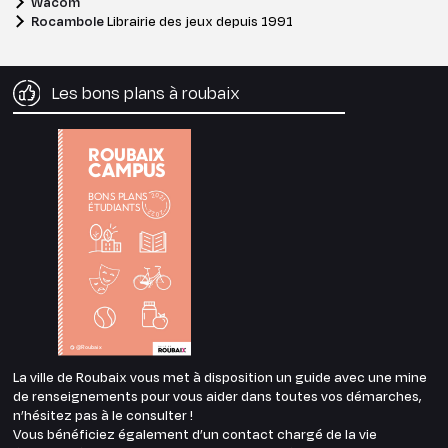
Wacom
Rocambole
Librairie des jeux depuis 1991
Les bons plans à roubaix
La ville de Roubaix vous met à disposition un guide avec une mine
de renseignements pour vous aider dans toutes vos démarches,
n’hésitez pas à le consulter !
Vous bénéficiez également d’un contact chargé de la vie