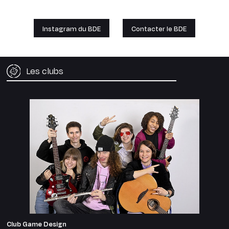
Instagram du BDE
Contacter le BDE
Les clubs
Club Game Design