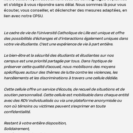
et s’oblige à vous répondre sans délai. Nous sommes là pour vous
écouter, vous conseiller, et déclencher des mesures adaptées, en
lien avec notre CPSU.
Le cadre de vie de l’Université Catholique de Lille est unique et offre
des possibilités d’échanges et d’interactions également uniques dans
votre vie étudiante. C’est une expérience de vie à part entière.
Le bien-être et la sécurité des étudiants et étudiantes sur nos
campus est une priorité partagée par tous. Dans l’optique de
préserver cette qualité d’accueil, nous mobilisons des moyens
spécifiques autour des thèmes de lutte contre les violences, les
harcèlements et les discriminations à travers une cellule dédiée.
Cette cellule offre un service d’écoute, de recueil de situations et de
soutien personnalisé. Cette cellule est mobilisable dans chaque entité
avec des RDV individualisés ou via une plateforme anonymisée ou
non où témoins ou victimes peuvent s’exprimer en toute
confidentialité.
Restant à votre entière disposition,
Solidairement,