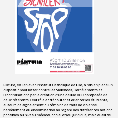
Piktura, en lien avec l’Institut Catholique de Lille, a mis en place un
dispositif pour lutter contre les Violences, Harcèlements et
Discriminations par la création d’une cellule VHD composée de
deux référents. Leur rôle et d’écouter et orienter les étudiants,
auteurs de signalement ou témoins de faits de violence,
harcèlement ou discrimination au regard des différentes actions
possibles au niveau médical, social et/ou juridique, mais aussi de