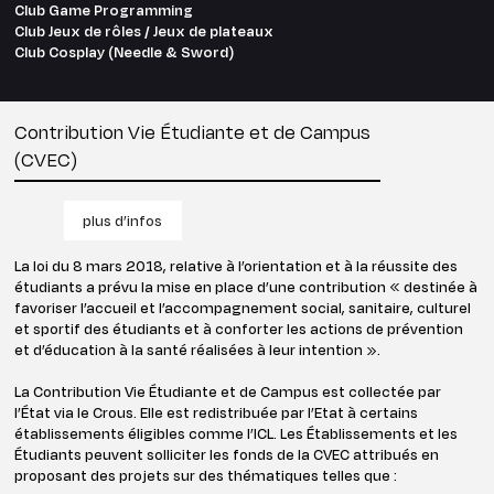
Club Game Programming
Club Jeux de rôles / Jeux de plateaux
Club Cosplay (Needle & Sword)
Contribution Vie Étudiante et de Campus
(CVEC)
plus d’infos
La loi du 8 mars 2018, relative à l’orientation et à la réussite des
étudiants a prévu la mise en place d’une contribution « destinée à
favoriser l’accueil et l’accompagnement social, sanitaire, culturel
et sportif des étudiants et à conforter les actions de prévention
et d’éducation à la santé réalisées à leur intention ».
La Contribution Vie Étudiante et de Campus est collectée par
l’État via le Crous. Elle est redistribuée par l’Etat à certains
établissements éligibles comme l’ICL. Les Établissements et les
Étudiants peuvent solliciter les fonds de la CVEC attribués en
proposant des projets sur des thématiques telles que :