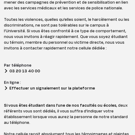
mener des campagnes de prévention et de sensibilisation en lien
avec les services médicaux et les services de police nationale.
Toutes les violences, quelles qu’elles soient, le harcèlement ou les
discriminations, ne sont pas tolérables sur le campus à
l’Université. Si vous êtes confronté à ce type de comportement,
nous vous invitons à réagir rapidement. Que vous soyez étudiant
ou témoin, membre du personnel ou victime directe, nous vous
invitons à contacter rapidement notre cellule dédiée :
Par téléphone
03 20 13 40 00
En ligne
:
Effectuer un signalement sur la plateforme
Si vous êtes étudiant dans l’une de nos facultés ou écoles
, deux
référents vous sont dédiés, il vous suffira d’indiquer votre
établissement lorsque vous aurez la personne de notre standard
au téléphone.
Notre cellule reçoit absolument tous les témoignages et plaintes