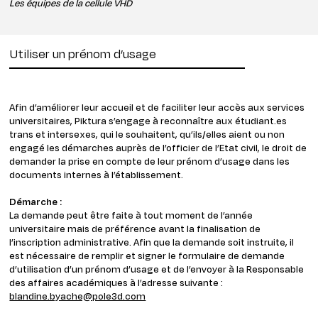
Les équipes de la cellule VHD
Utiliser un prénom d’usage
Afin d’améliorer leur accueil et de faciliter leur accès aux services
universitaires, Piktura s’engage à reconnaître aux étudiant.es
trans et intersexes, qui le souhaitent, qu’ils/elles aient ou non
engagé les démarches auprès de l’officier de l’Etat civil, le droit de
demander la prise en compte de leur prénom d’usage dans les
documents internes à l’établissement.
Démarche :
La demande peut être faite à tout moment de l’année
universitaire mais de préférence avant la finalisation de
l’inscription administrative. Afin que la demande soit instruite, il
est nécessaire de remplir et signer le formulaire de demande
d’utilisation d’un prénom d’usage et de l’envoyer à la Responsable
des affaires académiques à l’adresse suivante :
blandine.byache@pole3d.com