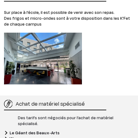
Sur place à l’école, il est possible de venir avec son repas.
Des frigos et micro-ondes sont à votre disposition dans les K’Fet
de chaque campus
Achat de matériel spécialisé
Des tarifs sont négociés pour l’achat de matériel
spécialisé.
Le Géant des Beaux-Arts