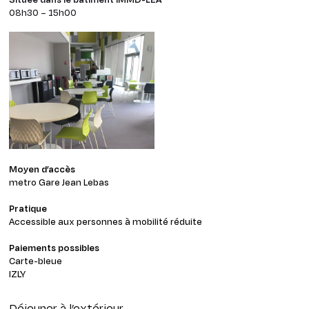
08h30 – 15h00
Moyen d’accès
metro Gare Jean Lebas
Pratique
Accessible aux personnes à mobilité réduite
Paiements possibles
Carte-bleue
IZLY
Déjeuner à l’extérieur