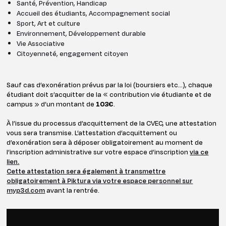
Santé, Prévention, Handicap
Accueil des étudiants, Accompagnement social
Sport, Art et culture
Environnement, Développement durable
Vie Associative
Citoyenneté, engagement citoyen
Sauf cas d’exonération prévus par la loi (boursiers etc...), chaque
étudiant doit s’acquitter de la « contribution vie étudiante et de
campus » d’un montant de
103€
.
À l’issue du processus d’acquittement de la CVEC, une attestation
vous sera transmise. L’attestation d’acquittement ou
d’exonération sera à déposer obligatoirement au moment de
l’inscription administrative sur votre espace d’inscription
via ce
lien.
Cette attestation sera également à transmettre
obligatoirement à Piktura via votre espace personnel sur
myp3d.com
avant la rentrée.