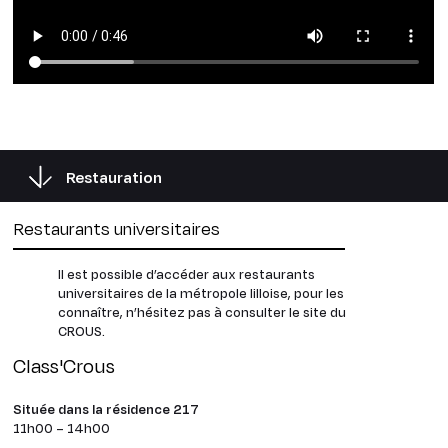
Restauration
Restaurants universitaires
Il est possible d’accéder aux restaurants
universitaires de la métropole lilloise, pour les
connaître, n’hésitez pas à consulter le site du
CROUS.
Class'Crous
Située dans la résidence 217
11h00 – 14h00