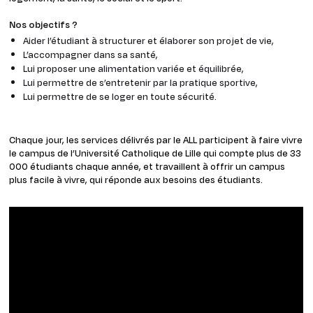
Nos objectifs ?
Aider l’étudiant à structurer et élaborer son projet de vie,
L’accompagner dans sa santé,
Lui proposer une alimentation variée et équilibrée,
Lui permettre de s’entretenir par la pratique sportive,
Lui permettre de se loger en toute sécurité.
Chaque jour, les services délivrés par le ALL participent à faire vivre
le campus de l’Université Catholique de Lille qui compte plus de 33
000 étudiants chaque année, et travaillent à offrir un campus
plus facile à vivre, qui réponde aux besoins des étudiants.