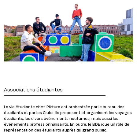
Associations étudiantes
La vie étudiante chez Piktura est orchestrée par le bureau des
étudiants et par les Clubs. Ils proposent et organisent les voyages
étudiants, les divers événements nocturnes, mais aussi les
événements professionnalisants. En outre, le BDE joue un rôle de
représentation des étudiants auprès du grand public.