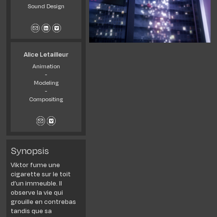
Sound Design
Alice Letailleur
Animation
-
Modeling
-
Compositing
Synopsis
Viktor fume une
cigarette sur le toit
d’un immeuble. Il
observe la vie qui
grouille en contrebas
tandis que sa