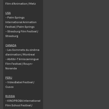
Film d'Animation / Metz
USA
- Palm Springs
International Animation
Festival / Palm Springs
- Strasburg Film Festival /
Strasburg
CANADA
- Les Sommets du cinéma
d’animation / Montreal
- Abitibi-Témiscamingue
Film Festival / Rouyn-
Noranda
PERU
- VideoBabel Festival /
Cusco
RUSSIA
- KINOPROBA International
Film School Festival /