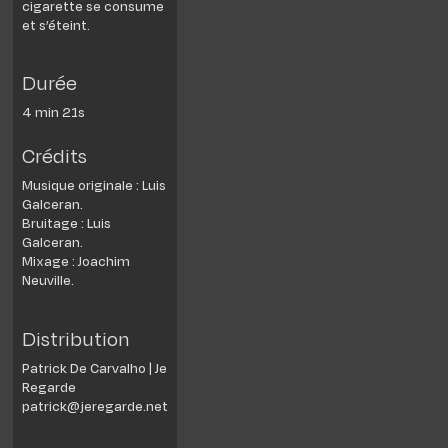
cigarette se consume
et s’éteint.
Durée
4 min 21s
Crédits
Musique originale : Luis
Galceran.
Bruitage : Luis
Galceran.
Mixage : Joachim
Neuville.
Distribution
Patrick De Carvalho | Je
Regarde
patrick@jeregarde.net