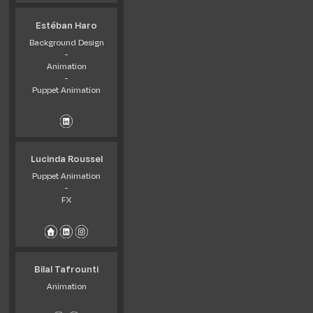
Estéban Haro
Background Design
-
Animation
-
Puppet Animation
Lucinda Roussel
Puppet Animation
-
FX
Bilal Tafrounti
Animation