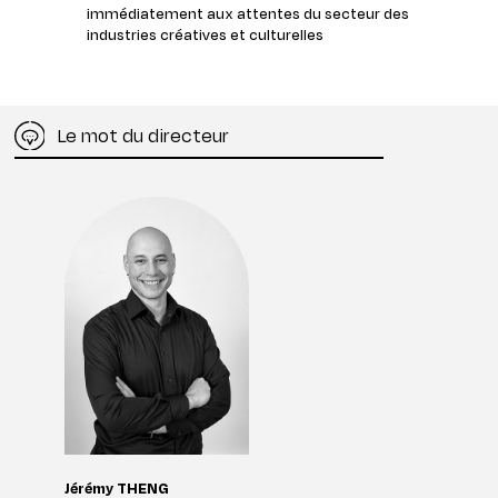
immédiatement aux attentes du secteur des
industries créatives et culturelles
Le mot du directeur
Jérémy THENG