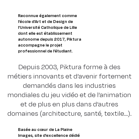
Reconnue également comme
l’école d’Art et de Design de
l’Université Catholique de Lille
dont elle est établissement
autonome depuis 2017, Piktura
accompagne le projet
professionnel de l’étudiant.
Depuis 2003, Piktura forme à des
métiers innovants et d’avenir fortement
demandés dans les industries
mondiales du jeu vidéo et de l’animation
et de plus en plus dans d’autres
domaines (architecture, santé, textile…).
Basée au cœur de La Plaine
Images, site d’excellence dédié