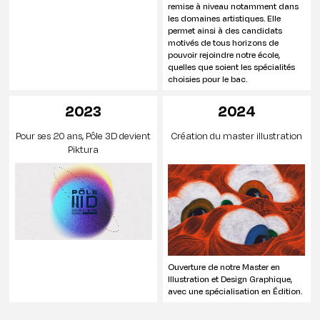
remise à niveau notamment dans
les domaines artistiques. Elle
permet ainsi à des candidats
motivés de tous horizons de
pouvoir rejoindre notre école,
quelles que soient les spécialités
choisies pour le bac.
2023
2024
Pour ses 20 ans, Pôle 3D devient
Création du master illustration
Piktura
Ouverture de notre Master en
Illustration et Design Graphique,
avec une spécialisation en Édition.