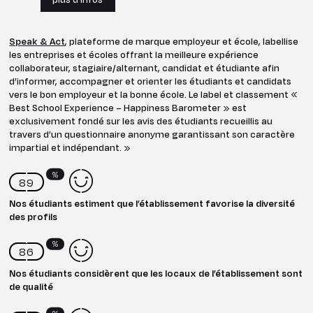
Speak & Act
, plateforme de marque employeur et école, labellise
les entreprises et écoles offrant la meilleure expérience
collaborateur, stagiaire/alternant, candidat et étudiante afin
d’informer, accompagner et orienter les étudiants et candidats
vers le bon employeur et la bonne école. Le label et classement «
Best School Experience – Happiness Barometer » est
exclusivement fondé sur les avis des étudiants recueillis au
travers d’un questionnaire anonyme garantissant son caractère
impartial et indépendant. »
%
89
Nos étudiants estiment que l’établissement favorise la diversité
des profils
%
86
Nos étudiants considèrent que les locaux de l’établissement sont
de qualité