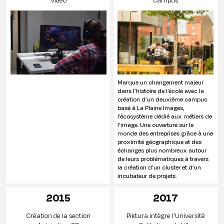
Marque un changement majeur
dans l’histoire de l’école avec la
création d’un deuxième campus
basé à La Plaine Images,
l’écosystème dédié aux métiers de
l’image. Une ouverture sur le
monde des entreprises grâce à une
proximité géographique et des
échanges plus nombreux autour
de leurs problématiques à travers
la création d’un cluster et d’un
incubateur de projets.
2015
2017
Création de la section
Piktura intègre l’Université