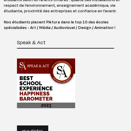
respect de l’environnement, enseignement académique, vie
étudiante, proximité des entreprises et confiance en l’avenir.
Nos étudiants placent Piktura dans le top 10 des écoles
spécialisées - Art / Média / Audiovisuel / Design / Animation !
Speak & Act
plus d’infos