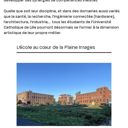
Quelle que soit leur discipline, et dans des domaines aussi variés
que la santé, la recherche, l’ingénierie connectée (hardware),
l’architecture, l’industrie,… tous les étudiants de l’Université
Catholique de Lille pourront désormais se former à la dimension
artistique de leur propre métier.
L’école au cœur de la Plaine Images