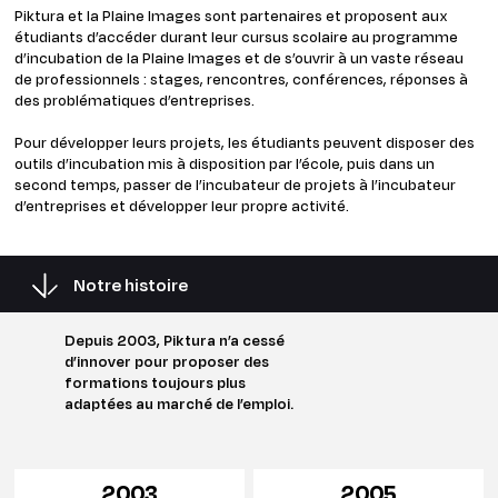
Piktura et la Plaine Images sont partenaires et proposent aux
étudiants d’accéder durant leur cursus scolaire au programme
d’incubation de la Plaine Images et de s’ouvrir à un vaste réseau
de professionnels : stages, rencontres, conférences, réponses à
des problématiques d’entreprises.
Pour développer leurs projets, les étudiants peuvent disposer des
outils d’incubation mis à disposition par l’école, puis dans un
second temps, passer de l’incubateur de projets à l’incubateur
d’entreprises et développer leur propre activité.
Notre histoire
Depuis 2003, Piktura n’a cessé
d’innover pour proposer des
formations toujours plus
adaptées au marché de l’emploi.
2003
2005