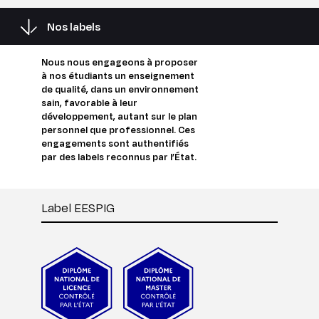
Nos labels
Nous nous engageons à proposer
à nos étudiants un enseignement
de qualité, dans un environnement
sain, favorable à leur
développement, autant sur le plan
personnel que professionnel. Ces
engagements sont authentifiés
par des labels reconnus par l’État.
Label EESPIG