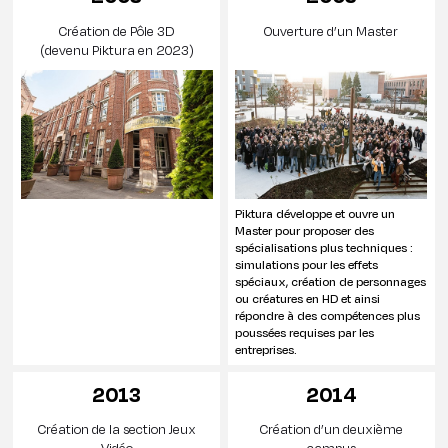
Création de Pôle 3D
Ouverture d’un Master
(devenu Piktura en 2023)
Piktura développe et ouvre un
Master pour proposer des
spécialisations plus techniques :
simulations pour les effets
spéciaux, création de personnages
ou créatures en HD et ainsi
répondre à des compétences plus
poussées requises par les
entreprises.
2013
2014
Création de la section Jeux
Création d’un deuxième
Vidéo
campus