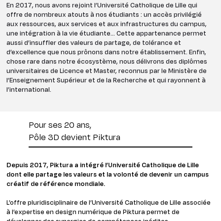
En 2017, nous avons rejoint l’Université Catholique de Lille qui
offre de nombreux atouts à nos étudiants : un accès privilégié
aux ressources, aux services et aux infrastructures du campus,
une intégration à la vie étudiante… Cette appartenance permet
aussi d’insuffler des valeurs de partage, de tolérance et
d’excellence que nous prônons dans notre établissement. Enfin,
chose rare dans notre écosystème, nous délivrons des diplômes
universitaires de Licence et Master, reconnus par le Ministère de
l’Enseignement Supérieur et de la Recherche et qui rayonnent à
l’international.
Pour ses 20 ans,
Pôle 3D devient Piktura
Depuis 2017, Piktura a intégré l’Université Catholique de Lille
dont elle partage les valeurs et la volonté de devenir un campus
créatif de référence mondiale.
L’offre pluridisciplinaire de l’Université Catholique de Lille associée
à l’expertise en design numérique de Piktura permet de
développer des synergies de compétences inédites.