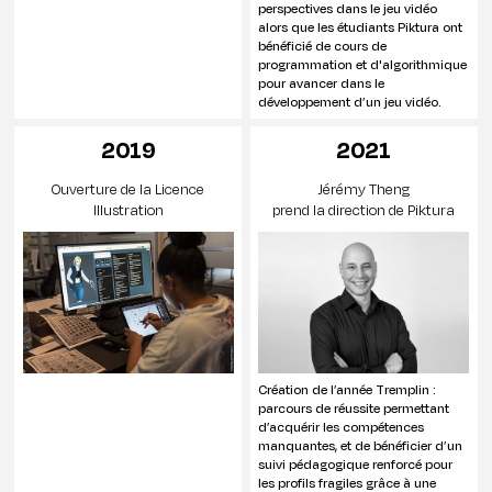
perspectives dans le jeu vidéo
alors que les étudiants Piktura ont
bénéficié de cours de
programmation et d'algorithmique
pour avancer dans le
développement d’un jeu vidéo.
2019
2021
Ouverture de la Licence
Jérémy Theng
Illustration
prend la direction de Piktura
Création de l’année Tremplin :
parcours de réussite permettant
d’acquérir les compétences
manquantes, et de bénéficier d’un
suivi pédagogique renforcé pour
les profils fragiles grâce à une