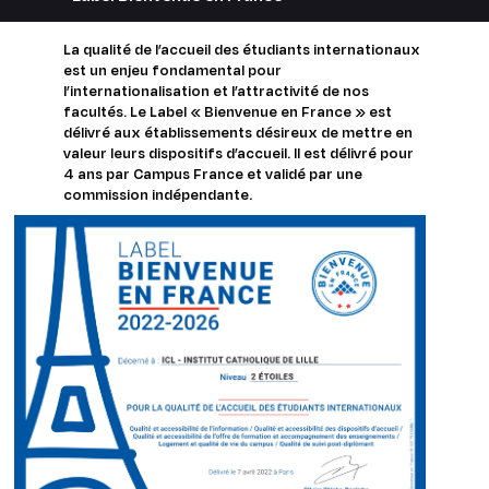
La qualité de l’accueil des étudiants internationaux
est un enjeu fondamental pour
l’internationalisation et l’attractivité de nos
facultés. Le Label « Bienvenue en France » est
délivré aux établissements désireux de mettre en
valeur leurs dispositifs d’accueil. Il est délivré pour
4 ans par Campus France et validé par une
commission indépendante.