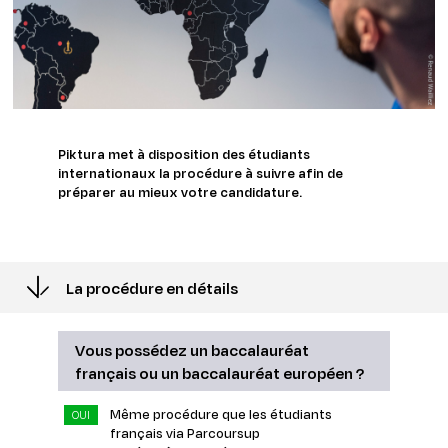
Piktura met à disposition des étudiants
internationaux la procédure à suivre afin de
préparer au mieux votre candidature.
La procédure en détails
Vous possédez un baccalauréat
français ou un baccalauréat européen ?
Même procédure que les étudiants
OUI
français via Parcoursup