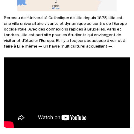
Berceau de l’Université Catholique de Lille depuis 1875, Lille est
une ville universitaire vivante et dynamique au centre de l’Europe
occidentale. Avec des connexions rapides à Bruxelles, Paris et
Londres, Lille est parfaite pour les étudiants qui envisagent de
visiter et d’étudier l’Europe. Et il y a toujours beaucoup à voir et à
faire à Lille même — un havre multiculturel accueillant —.