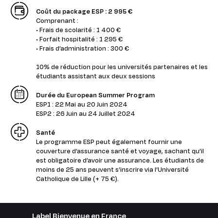
Coût du package ESP : 2 995 €
Comprenant :
• Frais de scolarité : 1 400 €
• Forfait hospitalité : 1 295 €
• Frais d’administration : 300 €
10% de réduction pour les universités partenaires et les
étudiants assistant aux deux sessions
Durée du European Summer Program
ESP1 : 22 Mai au 20 Juin 2024
ESP2 : 26 Juin au 24 Juillet 2024
Santé
Le programme ESP peut également fournir une
couverture d’assurance santé et voyage, sachant qu’il
est obligatoire d’avoir une assurance. Les étudiants de
moins de 25 ans peuvent s’inscrire via l’Université
Catholique de Lille (+ 75 €).
Label Bienvenue en France