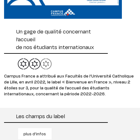
Un gage de qualité concernant
l’accueil
de nos étudiants internationaux
Campus France a attribué aux Facultés de l’Université Catholique
de Lille, en avril 2022, le label « Bienvenue en France », niveau 2
étoiles sur 3, pour la qualité de l’accueil des étudiants
internationaux, concernant la période 2022-2026.
Les champs du label
plus d’infos