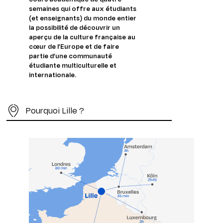
semaines qui offre aux étudiants
(et enseignants) du monde entier
la possibilité de découvrir un
aperçu de la culture française au
cœur de l’Europe et de faire
partie d’une communauté
étudiante multiculturelle et
internationale.
Pourquoi Lille ?