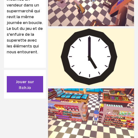
vendeur dans un
supermarché qui
revit la même
journée en boucle.
Le but du jeu et de
s'enfuire de la
superette avec
les éléments qui
nous entourent.
Jouer sur
Itch.io