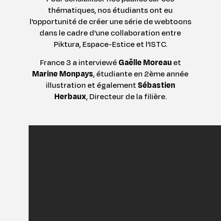
thématiques, nos étudiants ont eu
l'opportunité de créer une série de webtoons
dans le cadre d'une collaboration entre
Piktura, Espace-Estice et l'ISTC.
France 3 a interviewé
Gaëlle Moreau
et
Marine Monpays
, étudiante en 2ème année
illustration et également
Sébastien
Herbaux
, Directeur de la filière.