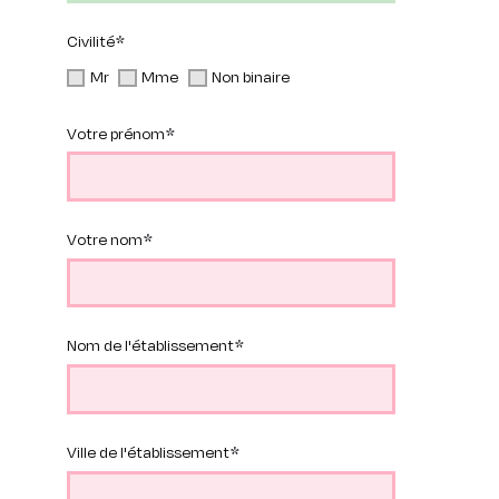
Civilité
Mr
Mme
Non binaire
Votre prénom
Votre nom
Nom de l'établissement
Ville de l'établissement