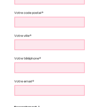
Votre code postal
Votre ville
Votre téléphone
Votre email
Consentement
*