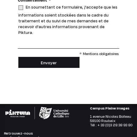
En soumettant ce formulaire, j'accepte que les
informations soient stockées dans le cadre du
traitement et du suivi de mes demandes et de
recevoir d'autres informations provenant de
Piktura.
*
Mentions obligatoires
Campus Plaine Images
1 avenue Nicolas Boileau
59100 Roubaix
Tél : + 33 (0)3 28 38 93 80
Retrouvez-nous